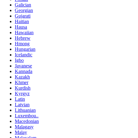
Galician
Georgian
Gujarati
Haitian
Hausa
Hawaiian
Hebrew
Hmong
Hungarian
Icelandic
Igbo
Javanese
Kannada
Kazakh
Khmer
Kurdish
Kyrgyz
Latin
Latvian
Lithuanian
Luxembou..
Macedonian
Malagasy
Malay
Malayalam