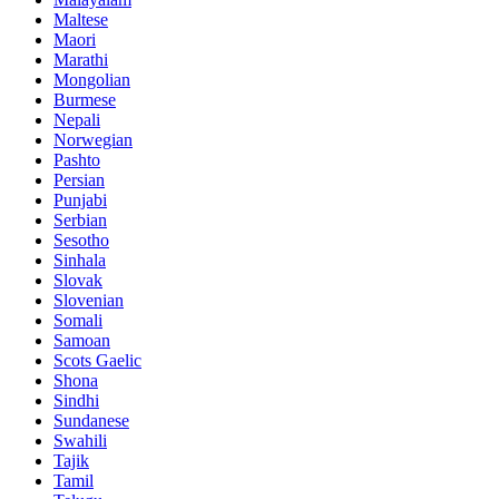
Maltese
Maori
Marathi
Mongolian
Burmese
Nepali
Norwegian
Pashto
Persian
Punjabi
Serbian
Sesotho
Sinhala
Slovak
Slovenian
Somali
Samoan
Scots Gaelic
Shona
Sindhi
Sundanese
Swahili
Tajik
Tamil