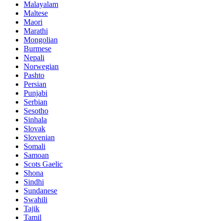
Malayalam
Maltese
Maori
Marathi
Mongolian
Burmese
Nepali
Norwegian
Pashto
Persian
Punjabi
Serbian
Sesotho
Sinhala
Slovak
Slovenian
Somali
Samoan
Scots Gaelic
Shona
Sindhi
Sundanese
Swahili
Tajik
Tamil